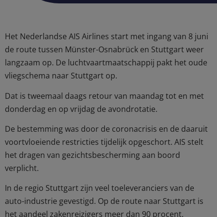
Het Nederlandse AIS Airlines start met ingang van 8 juni
de route tussen Münster-Osnabrück en Stuttgart weer
langzaam op. De luchtvaartmaatschappij pakt het oude
vliegschema naar Stuttgart op.
Dat is tweemaal daags retour van maandag tot en met
donderdag en op vrijdag de avondrotatie.
De bestemming was door de coronacrisis en de daaruit
voortvloeiende restricties tijdelijk opgeschort. AIS stelt
het dragen van gezichtsbescherming aan boord
verplicht.
In de regio Stuttgart zijn veel toeleveranciers van de
auto-industrie gevestigd. Op de route naar Stuttgart is
het aandeel zakenreizigers meer dan 90 procent.