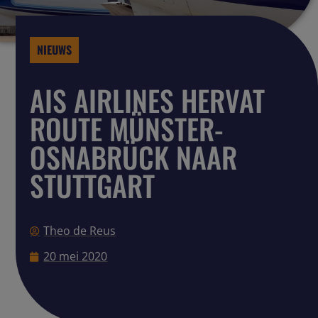
NIEUWS
AIS AIRLINES HERVAT
ROUTE MÜNSTER-
OSNABRÜCK NAAR
STUTTGART
Theo de Reus
20 mei 2020