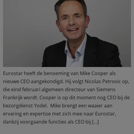
Eurostar heeft de benoeming van Mike Cooper als
nieuwe CEO aangekondigd. Hij volgt Nicolas Petrovic op,
die eind februari algemeen directeur van Siemens
Frankrijk wordt. Cooper is op dit moment nog CEO bij de
bezorgdienst Yodel. Mike brengt een waaier aan
ervaring en expertise met zich mee naar Eurostar,
dankzij voorgaande functies als CEO bij […]