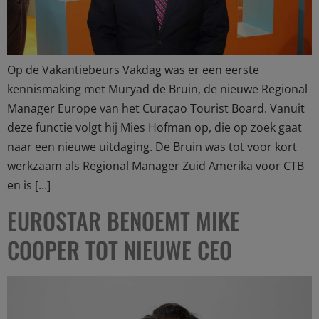
Op de Vakantiebeurs Vakdag was er een eerste
kennismaking met Muryad de Bruin, de nieuwe Regional
Manager Europe van het Curaçao Tourist Board. Vanuit
deze functie volgt hij Mies Hofman op, die op zoek gaat
naar een nieuwe uitdaging. De Bruin was tot voor kort
werkzaam als Regional Manager Zuid Amerika voor CTB
en is […]
EUROSTAR BENOEMT MIKE
COOPER TOT NIEUWE CEO