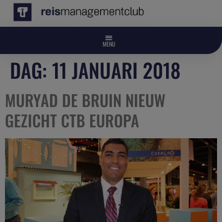
DAG:
11 JANUARI 2018
MURYAD DE BRUIN NIEUW
GEZICHT CTB EUROPA