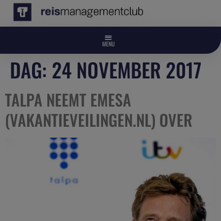
DAG:
24 NOVEMBER 2017
TALPA NEEMT EMESA
(VAKANTIEVEILINGEN.NL) OVER