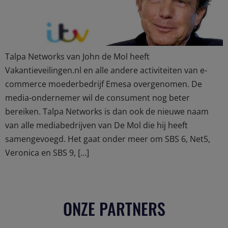
Talpa Networks van John de Mol heeft
Vakantieveilingen.nl en alle andere activiteiten van e-
commerce moederbedrijf Emesa overgenomen. De
media-ondernemer wil de consument nog beter
bereiken. Talpa Networks is dan ook de nieuwe naam
van alle mediabedrijven van De Mol die hij heeft
samengevoegd. Het gaat onder meer om SBS 6, Net5,
Veronica en SBS 9, […]
ONZE PARTNERS